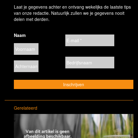
Laat je gegevens achter en ontvang wekelijks de laatste tips
van onze redactie. Natuurlijk zullen we je gegevens nooit
delen met derden.
Naam
Gerelateerd