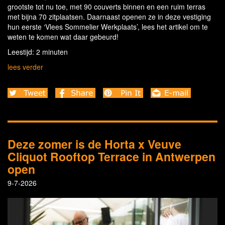
grootste tot nu toe, met 90 couverts binnen en een ruim terras
met bijna 70 zitplaatsen. Daarnaast openen ze in deze vestiging
hun eerste ‘Vlees Sommelier Werkplaats’, lees het artikel om te
weten te komen wat daar gebeurd!
Leestijd: 2 minuten
lees verder
Deze zomer is de Horta x Veuve
Cliquot Rooftop Terrace in Antwerpen
open
9-7-2026