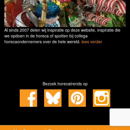
Al sinds 2007 delen wij inspiratie op deze website, inspiratie die
we opdoen in de horeca of spotten bij collega
horecaondernemers over de hele wereld.
lees verder
Bezoek horecatrends op