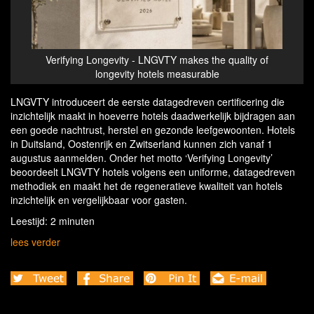
Verifying Longevity - LNGVTY makes the quality of
longevity hotels measurable
LNGVTY introduceert de eerste datagedreven certificering die
inzichtelijk maakt in hoeverre hotels daadwerkelijk bijdragen aan
een goede nachtrust, herstel en gezonde leefgewoonten. Hotels
in Duitsland, Oostenrijk en Zwitserland kunnen zich vanaf 1
augustus aanmelden. Onder het motto ‘Verifying Longevity’
beoordeelt LNGVTY hotels volgens een uniforme, datagedreven
methodiek en maakt het de regeneratieve kwaliteit van hotels
inzichtelijk en vergelijkbaar voor gasten.
Leestijd: 2 minuten
lees verder