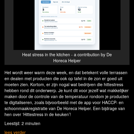
Heat stress in the kitchen - a contribution by De
Horeca Helper
Het wordt weer warm deze week, en dat betekent volle terrassen
en dealen met producten die ook op tafel in de zon er goed uit
moeten zien. Kortom, er zijn nogal wat bedrijven die hittestress
hebben rond dit onderwerp. Je kunt dit voor jezelf wat makkelijker
maken door de controle van de temperatuur rondom je producten
te digitaliseren, zoals bijvoorbeeld met de app voor HACCP- en
schoonmaakregistratie van De Horeca Helper. Een bijdrage van
hen over ‘Hittestress in de keuken’!
Leestijd: 2 minuten
lees verder