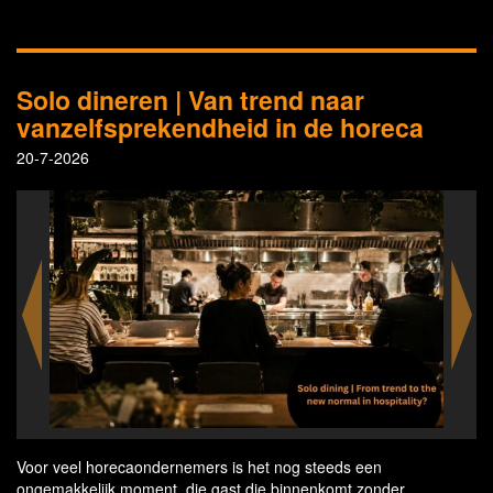
Solo dineren | Van trend naar
vanzelfsprekendheid in de horeca
20-7-2026
Voor veel horecaondernemers is het nog steeds een
ongemakkelijk moment, die gast die binnenkomt zonder