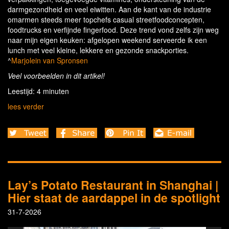
darmgezondheid en veel eiwitten. Aan de kant van de industrie
omarmen steeds meer topchefs casual streetfoodconcepten,
foodtrucks en verfijnde fingerfood. Deze trend vond zelfs zijn weg
naar mijn eigen keuken: afgelopen weekend serveerde ik een
lunch met veel kleine, lekkere en gezonde snackporties.
^
Marjolein van Spronsen
Veel voorbeelden in dit artikel!
Leestijd: 4 minuten
lees verder
Lay’s Potato Restaurant in Shanghai |
Hier staat de aardappel in de spotlight
31-7-2026