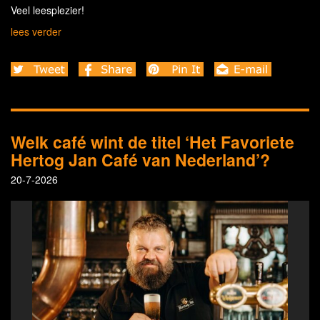
Veel leesplezier!
lees verder
Welk café wint de titel ‘Het Favoriete
Hertog Jan Café van Nederland’?
20-7-2026