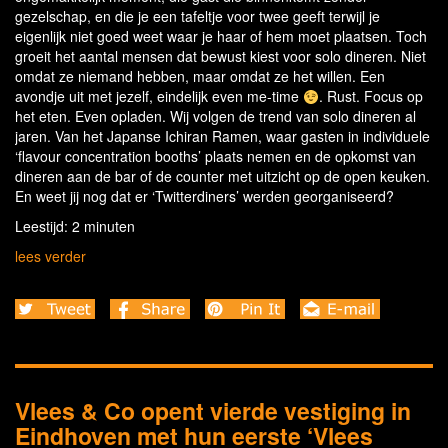
gezelschap, en die je een tafeltje voor twee geeft terwijl je
eigenlijk niet goed weet waar je haar of hem moet plaatsen. Toch
groeit het aantal mensen dat bewust kiest voor solo dineren. Niet
omdat ze niemand hebben, maar omdat ze het willen. Een
avondje uit met jezelf, eindelijk even me-time
. Rust. Focus op
het eten. Even opladen. Wij volgen de trend van solo dineren al
jaren. Van het Japanse Ichiran Ramen, waar gasten in individuele
‘flavour concentration booths’ plaats nemen en de opkomst van
dineren aan de bar of de counter met uitzicht op de open keuken.
En weet jij nog dat er ‘Twitterdiners’ werden georganiseerd?
Leestijd: 2 minuten
lees verder
Vlees & Co opent vierde vestiging in
Eindhoven met hun eerste ‘Vlees