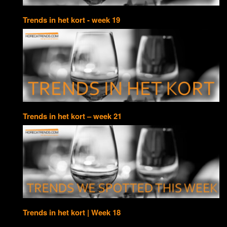
Trends in het kort - week 19
Trends in het kort – week 21
Trends in het kort | Week 18