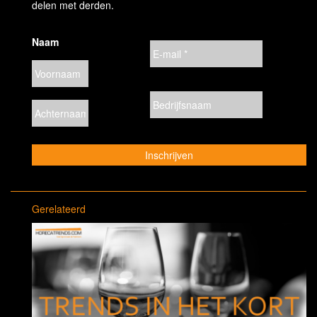
delen met derden.
Naam
Gerelateerd