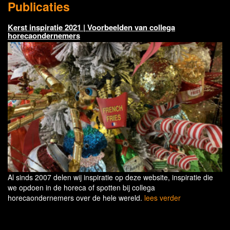
Publicaties
Kerst inspiratie 2021 | Voorbeelden van collega
horecaondernemers
Al sinds 2007 delen wij inspiratie op deze website, inspiratie die
we opdoen in de horeca of spotten bij collega
horecaondernemers over de hele wereld.
lees verder