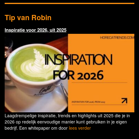
Tip van Robin
Inspiratie voor 2026, uit 2025
Laagdrempelige inspiratie, trends en highlights uit 2025 die je in
2026 op redelijk eenvoudige manier kunt gebruiken in je eigen
bedrijf. Een whitepaper om door
lees verder