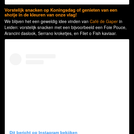
Vorstelijk snacken op Koningsdag of genieten van een
shotje in de kleuren van onze vlag!
We blijven het een geweldig idee vinden van
Café de Gaper
in
Leiden: vorstelijk snacken met een bijvoorbeeld een Foie Pouce,
Arancini daslook, Serrano kroketjes, en Filet o Fish kaviaar.
Dit bericht op Instagram bekijken