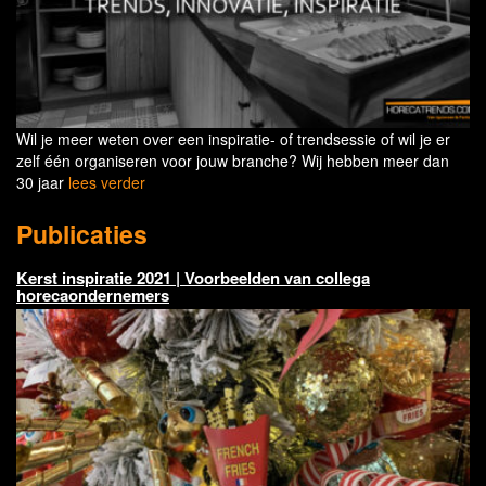
Wil je meer weten over een inspiratie- of trendsessie of wil je er
zelf één organiseren voor jouw branche? Wij hebben meer dan
30 jaar
lees verder
Publicaties
Kerst inspiratie 2021 | Voorbeelden van collega
horecaondernemers