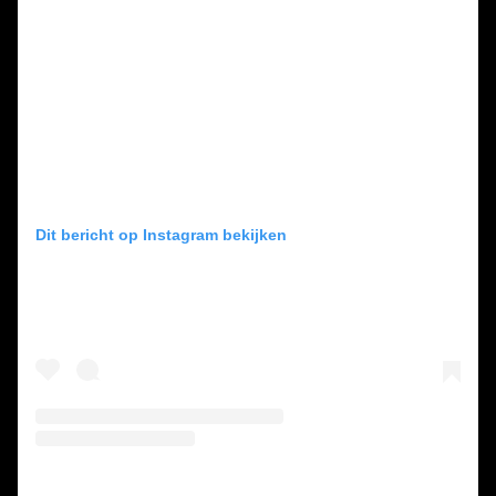
Dit bericht op Instagram bekijken