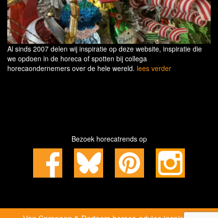
Al sinds 2007 delen wij inspiratie op deze website, inspiratie die
we opdoen in de horeca of spotten bij collega
horecaondernemers over de hele wereld.
lees verder
Bezoek horecatrends op