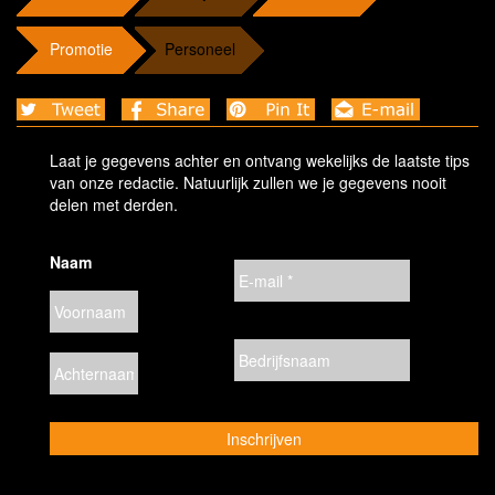
Promotie
Personeel
Laat je gegevens achter en ontvang wekelijks de laatste tips
van onze redactie. Natuurlijk zullen we je gegevens nooit
delen met derden.
Naam