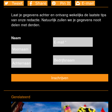
Laat je gegevens achter en ontvang wekelijks de laatste tips
van onze redactie. Natuurlijk zullen we je gegevens nooit
delen met derden.
Naam
Gerelateerd