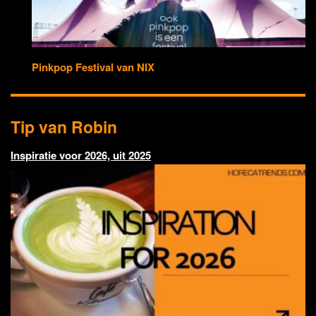
Pinkpop Festival van NIX
Tip van Robin
Inspiratie voor 2026, uit 2025