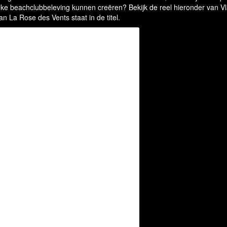
ke beachclubbeleving kunnen creëren? Bekijk de reel hieronder van V
n La Rose des Vents staat in de titel.