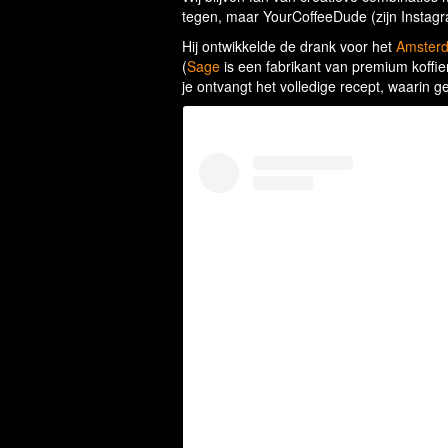
tegen, maar YourCoffeeDude (zijn Instagr
Hij ontwikkelde de drank voor het
Amsterd
(
Sage
is een fabrikant van premium koffi
je ontvangt het volledige recept, waarin 