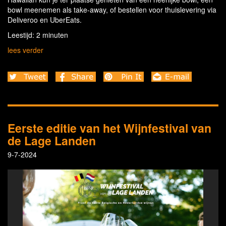
bowl meenemen als take-away, of bestellen voor thuislevering via
Deliveroo en UberEats.
Leestijd: 2 minuten
lees verder
Eerste editie van het Wijnfestival van
de Lage Landen
9-7-2024