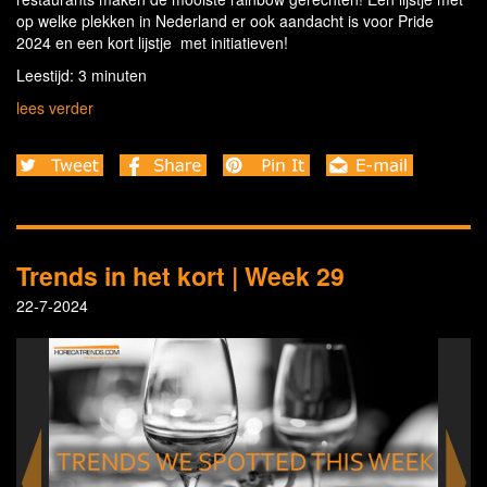
op welke plekken in Nederland er ook aandacht is voor Pride
2024 en een kort lijstje met initiatieven!
Leestijd: 3 minuten
lees verder
Trends in het kort | Week 29
22-7-2024