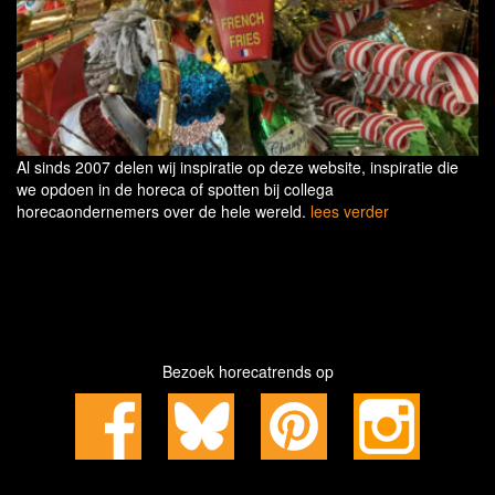
Al sinds 2007 delen wij inspiratie op deze website, inspiratie die
we opdoen in de horeca of spotten bij collega
horecaondernemers over de hele wereld.
lees verder
Bezoek horecatrends op