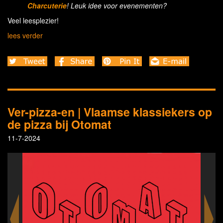
Charcuterie
! Leuk idee voor evenementen?
Veel leesplezier!
lees verder
Ver-pizza-en | Vlaamse klassiekers op
de pizza bij Otomat
11-7-2024