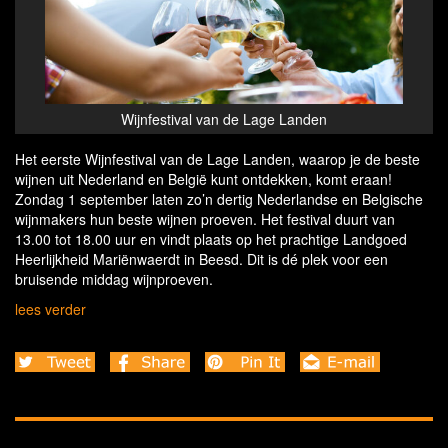
Wijnfestival van de Lage Landen
Het eerste Wijnfestival van de Lage Landen, waarop je de beste
wijnen uit Nederland en België kunt ontdekken, komt eraan!
Zondag 1 september laten zo’n dertig Nederlandse en Belgische
wijnmakers hun beste wijnen proeven. Het festival duurt van
13.00 tot 18.00 uur en vindt plaats op het prachtige Landgoed
Heerlijkheid Mariënwaerdt in Beesd. Dit is dé plek voor een
bruisende middag wijnproeven.
lees verder