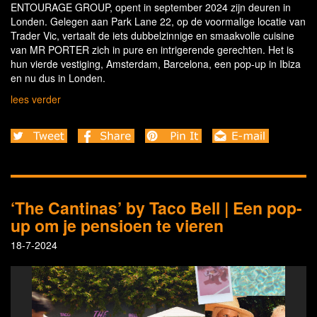
ENTOURAGE GROUP, opent in september 2024 zijn deuren in
Londen. Gelegen aan Park Lane 22, op de voormalige locatie van
Trader Vic, vertaalt de iets dubbelzinnige en smaakvolle cuisine
van MR PORTER zich in pure en intrigerende gerechten. Het is
hun vierde vestiging, Amsterdam, Barcelona, een pop-up in Ibiza
en nu dus in Londen.
lees verder
‘The Cantinas’ by Taco Bell | Een pop-
up om je pensioen te vieren
18-7-2024