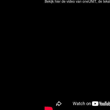
Bekijk hier de video van oneUNIT, de teks