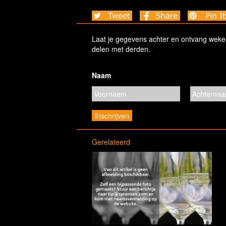
Laat je gegevens achter en ontvang wekelij
delen met derden.
Naam
Gerelateerd