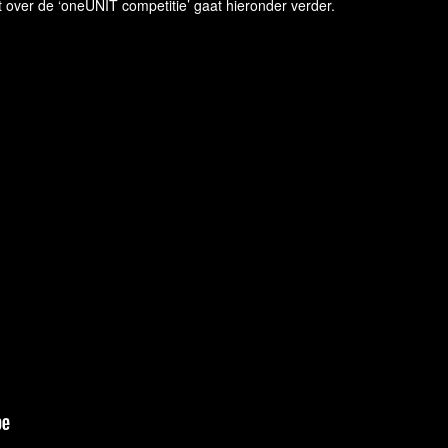
t over de ‘oneUNIT competitie’ gaat hieronder verder.