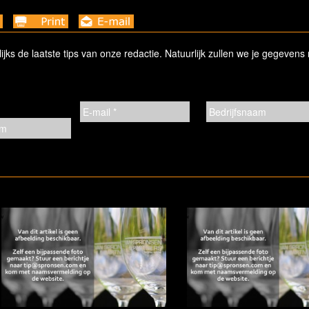
ks de laatste tips van onze redactie. Natuurlijk zullen we je gegevens 