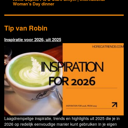
Woman’s Day dinner
Tip van Robin
Inspiratie voor 2026, uit 2025
Laagdrempelige inspiratie, trends en highlights uit 2025 die je in
2026 op redelijk eenvoudige manier kunt gebruiken in je eigen