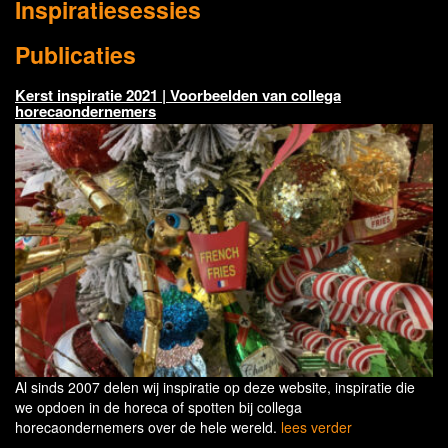
Inspiratiesessies
Publicaties
Kerst inspiratie 2021 | Voorbeelden van collega
horecaondernemers
Al sinds 2007 delen wij inspiratie op deze website, inspiratie die
we opdoen in de horeca of spotten bij collega
horecaondernemers over de hele wereld.
lees verder