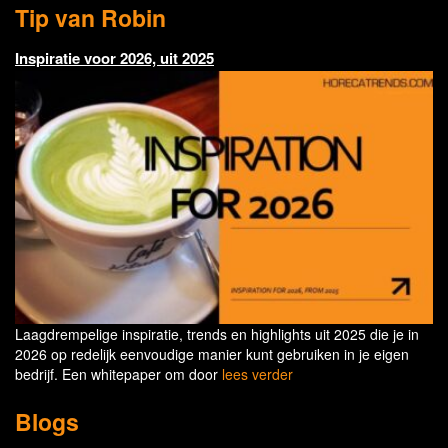
Tip van Robin
Inspiratie voor 2026, uit 2025
Laagdrempelige inspiratie, trends en highlights uit 2025 die je in
2026 op redelijk eenvoudige manier kunt gebruiken in je eigen
bedrijf. Een whitepaper om door
lees verder
Blogs