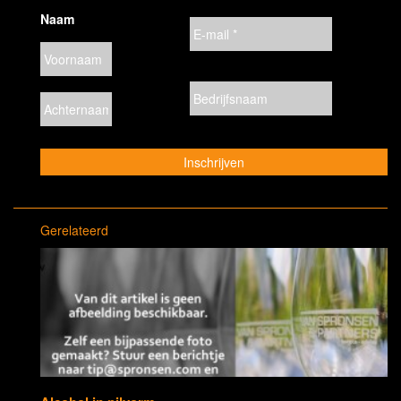
Naam
Gerelateerd