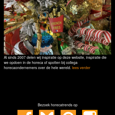
Al sinds 2007 delen wij inspiratie op deze website, inspiratie die
we opdoen in de horeca of spotten bij collega
horecaondernemers over de hele wereld.
lees verder
Bezoek horecatrends op