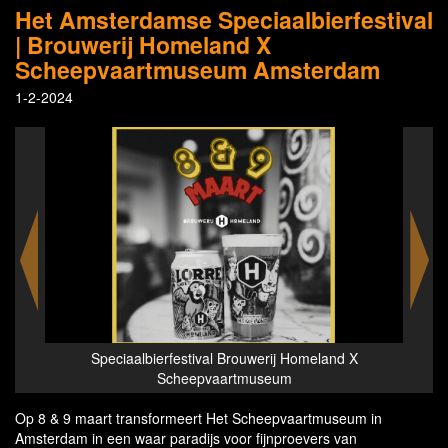
Het Amsterdamse Speciaalbierfestival
| Brouwerij Homeland X
Scheepvaartmuseum Amsterdam
1-2-2024
Speciaalbierfestival Brouwerij Homeland X
Scheepvaartmuseum
Op 8 & 9 maart transformeert Het Scheepvaartmuseum in
Amsterdam in een waar paradijs voor fijnproevers van