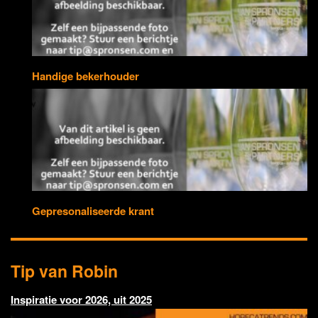
Handige bekerhouder
Gepresonaliseerde krant
Tip van Robin
Inspiratie voor 2026, uit 2025