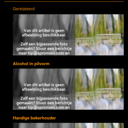
Gerelateerd
Alcohol in pilvorm
Handige bekerhouder