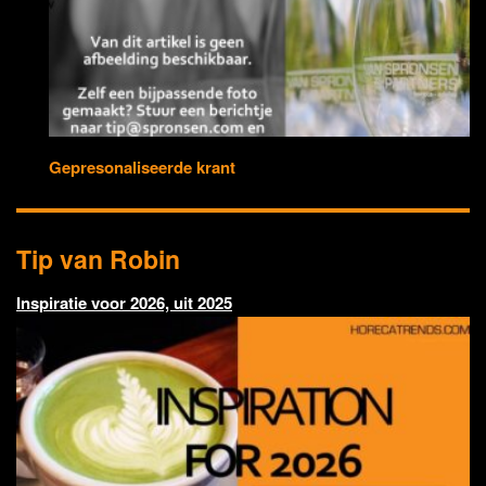
Gepresonaliseerde krant
Tip van Robin
Inspiratie voor 2026, uit 2025