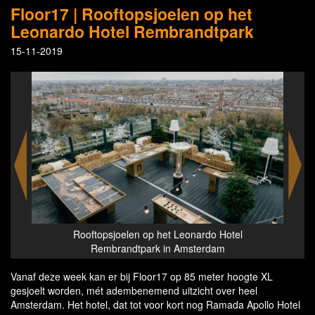
Floor17 | Rooftopsjoelen op het
Leonardo Hotel Rembrandtpark
15-11-2019
Rooftopsjoelen op het Leonardo Hotel
Rembrandtpark in Amsterdam
Vanaf deze week kan er bij Floor17 op 85 meter hoogte XL
gesjoelt worden, mét adembenemend uitzicht over heel
Amsterdam. Het hotel, dat tot voor kort nog Ramada Apollo Hotel