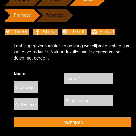
Promotie
Personeel
Laat je gegevens achter en ontvang wekelijks de laatste tips
van onze redactie. Natuurlijk zullen we je gegevens nooit
delen met derden.
Naam