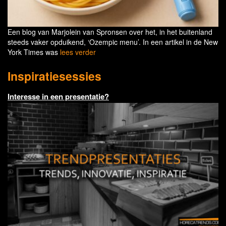
Een blog van Marjolein van Spronsen over het, in het buitenland
steeds vaker opduikend, ‘Ozempic menu’. In een artikel in de New
York Times was
lees verder
Inspiratiesessies
Interesse in een presentatie?