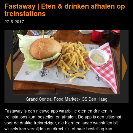
Fastaway | Eten & drinken afhalen op
treinstations
27-6-2017
Grand Central Food Market - CS Den Haag
Fastaway is een nieuwe app waarbij je eten en drinken in
treinstations kunt bestellen en afhalen. De app is een uitkomst
voor de drukke treinreiziger, die hiermee lange wachtrijen bij
winkels kan vermijden en direct zijn of haar bestelling kan