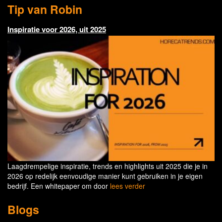
Tip van Robin
Inspiratie voor 2026, uit 2025
Laagdrempelige inspiratie, trends en highlights uit 2025 die je in
2026 op redelijk eenvoudige manier kunt gebruiken in je eigen
bedrijf. Een whitepaper om door
lees verder
Blogs