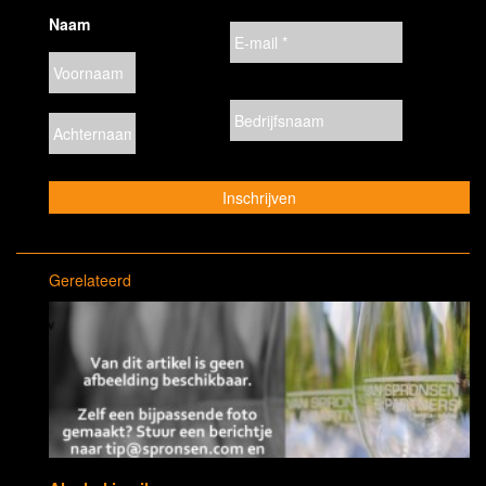
Naam
Gerelateerd