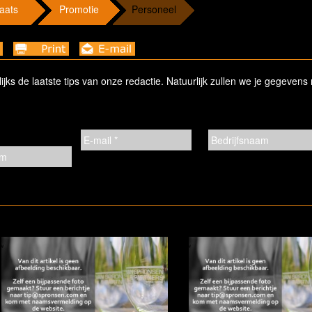
aats
Promotie
Personeel
ks de laatste tips van onze redactie. Natuurlijk zullen we je gegevens 