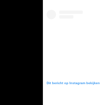
Dit bericht op Instagram bekijken