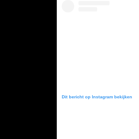
Dit bericht op Instagram bekijken