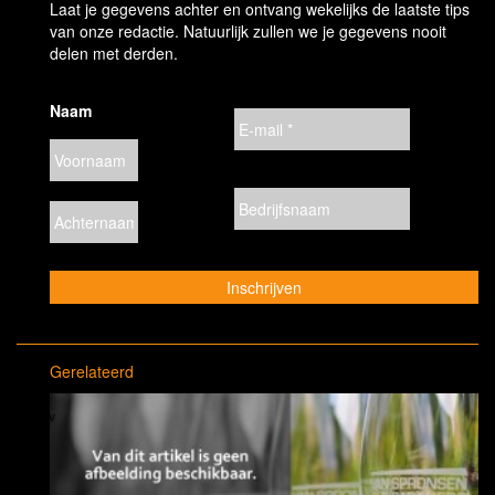
Laat je gegevens achter en ontvang wekelijks de laatste tips
van onze redactie. Natuurlijk zullen we je gegevens nooit
delen met derden.
Naam
Gerelateerd