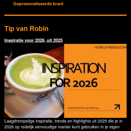
Gepresonaliseerde krant
Tip van Robin
Inspiratie voor 2026, uit 2025
Laagdrempelige inspiratie, trends en highlights uit 2025 die je in
2026 op redelijk eenvoudige manier kunt gebruiken in je eigen