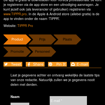
je registreren via de app store en een uitnodiging aanvragen. Je
kunt jezelf ook (als leverancier of gebruiker) registreren via
www.TIPPR.pro
. In de Apple & Android store (allebei gratis) is de
app te vinden onder de naam ‘TIPPR’.
Website:
TIPPR Pro
Product
Prijs
Plaats
Promotie
Personeel
Laat je gegevens achter en ontvang wekelijks de laatste tips
van onze redactie. Natuurlijk zullen we je gegevens nooit
delen met derden.
Naam