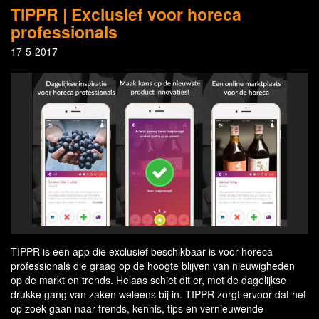
TIPPR | Exclusief voor horeca
professionals
17-5-2017
TIPPR is een app die exclusief beschikbaar is voor horeca
professionals die graag op de hoogte blijven van nieuwigheden
op de markt en trends. Helaas schiet dit er, met de dagelijkse
drukke gang van zaken weleens bij in. TIPPR zorgt ervoor dat het
op zoek gaan naar trends, kennis, tips en vernieuwende