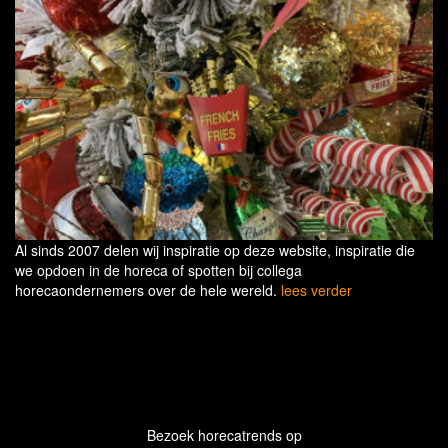
Al sinds 2007 delen wij inspiratie op deze website, inspiratie die
we opdoen in de horeca of spotten bij collega
horecaondernemers over de hele wereld.
lees verder
Bezoek horecatrends op