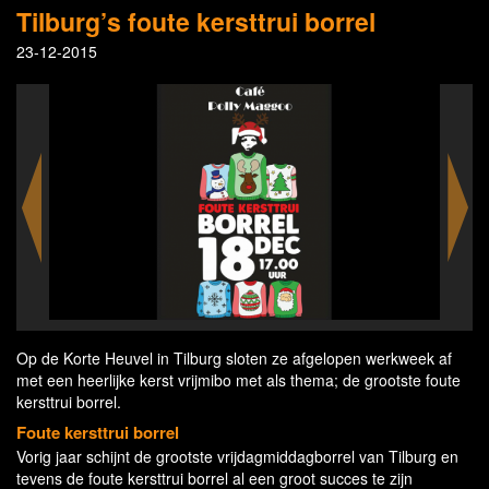
Tilburg’s foute kersttrui borrel
23-12-2015
Op de Korte Heuvel in Tilburg sloten ze afgelopen werkweek af
met een heerlijke kerst vrijmibo met als thema; de grootste foute
kersttrui borrel.
Foute kersttrui borrel
Vorig jaar schijnt de grootste vrijdagmiddagborrel van Tilburg en
tevens de foute kersttrui borrel al een groot succes te zijn