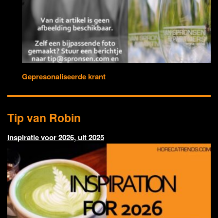
Gepresonaliseerde krant
Tip van Robin
Inspiratie voor 2026, uit 2025