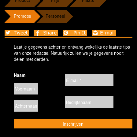
Product
Prijs
Plaats
Promotie
Personeel
Laat je gegevens achter en ontvang wekelijks de laatste tips
van onze redactie. Natuurlijk zullen we je gegevens nooit
delen met derden.
Naam