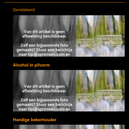
Gerelateerd
Alcohol in pilvorm
Handige bekerhouder