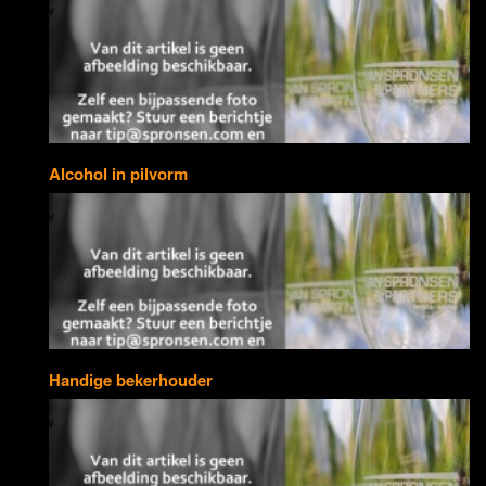
Alcohol in pilvorm
Handige bekerhouder