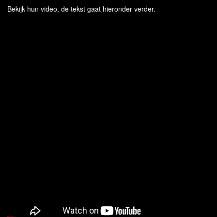
Bekijk hun video, de tekst gaat hieronder verder.