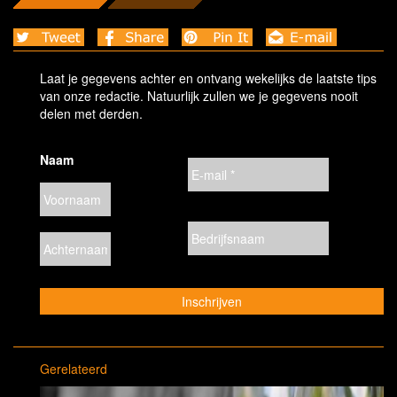
Laat je gegevens achter en ontvang wekelijks de laatste tips
van onze redactie. Natuurlijk zullen we je gegevens nooit
delen met derden.
Naam
Gerelateerd