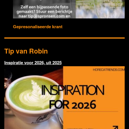
Gepresonaliseerde krant
Tip van Robin
Inspiratie voor 2026, uit 2025