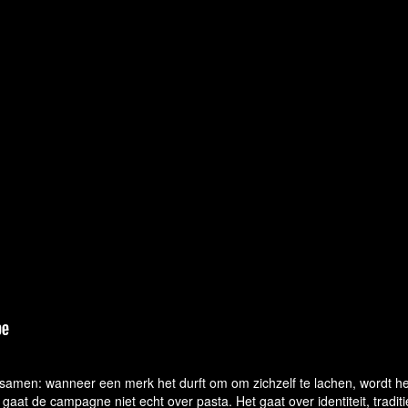
 samen: wanneer een merk het durft om om zichzelf te lachen, wordt he
 gaat de campagne niet echt over pasta. Het gaat over identiteit, tradit