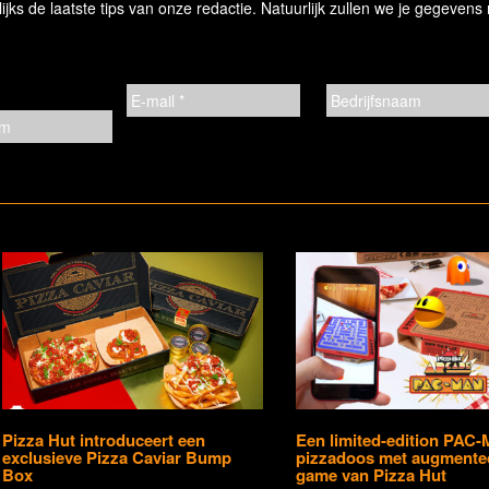
ks de laatste tips van onze redactie. Natuurlijk zullen we je gegevens 
Pizza Hut introduceert een
Een limited-edition PAC
exclusieve Pizza Caviar Bump
pizzadoos met augmented
Box
game van Pizza Hut