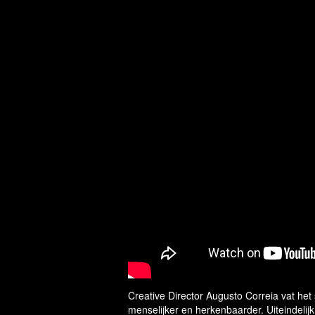
Creative Director Augusto Correia vat het
menselijker en herkenbaarder. Uiteindelijk