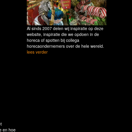
Al sinds 2007 delen wij inspiratie op deze
website, inspiratie die we opdoen in de
horeca of spotten bij collega
horecaondernemers over de hele wereld.
lees verder
t
ie en hoe