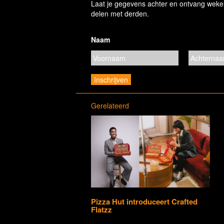
Laat je gegevens achter en ontvang wekelij
delen met derden.
Naam
Gerelateerd
Pizza Hut introduceert Crafted
Flatzz