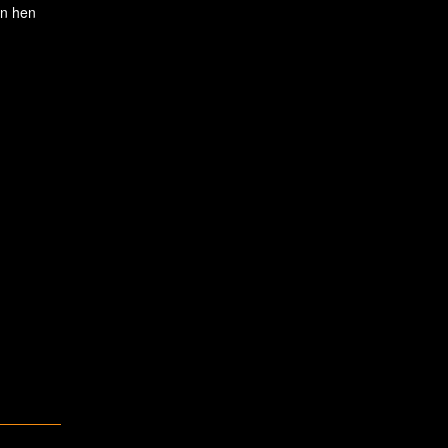
en hen