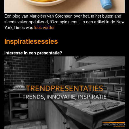
Een blog van Marjolein van Spronsen over het, in het buitenland
steeds vaker opduikend, ‘Ozempic menu’. In een artikel in de New
York Times was
lees verder
Inspiratiesessies
Interesse in een presentatie?