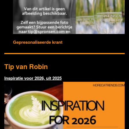
Gepresonaliseerde krant
Tip van Robin
Inspiratie voor 2026, uit 2025