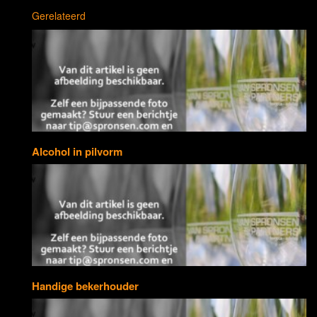
Gerelateerd
Alcohol in pilvorm
Handige bekerhouder