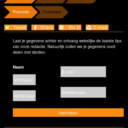
Promotie
Personeel
Laat je gegevens achter en ontvang wekelijks de laatste tips
van onze redactie. Natuurlijk zullen we je gegevens nooit
delen met derden.
Naam