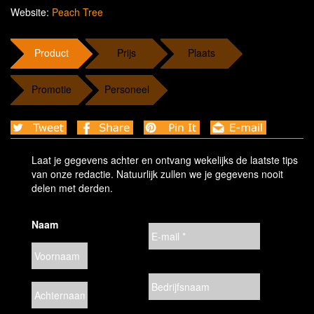
Website:
Peach Tree
Product
Prijs
Plaats
Promotie
Personeel
Laat je gegevens achter en ontvang wekelijks de laatste tips
van onze redactie. Natuurlijk zullen we je gegevens nooit
delen met derden.
Naam