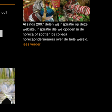
nooit
Al sinds 2007 delen wij inspiratie op deze
website, inspiratie die we opdoen in de
horeca of spotten bij collega
horecaondernemers over de hele wereld.
lees verder