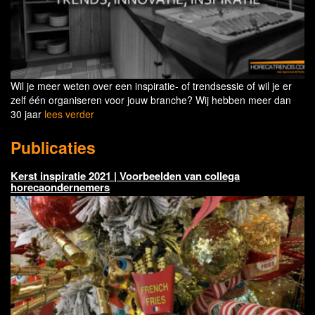
Wil je meer weten over een inspiratie- of trendsessie of wil je er
zelf één organiseren voor jouw branche? Wij hebben meer dan
30 jaar
lees verder
Publicaties
Kerst inspiratie 2021 | Voorbeelden van collega
horecaondernemers