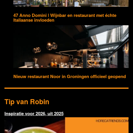
47 Anno Domini ǀ Wijnbar en restaurant met échte
Italiaanse invloeden
Nieuw restaurant Noor in Groningen officieel geopend
Tip van Robin
Inspiratie voor 2026, uit 2025