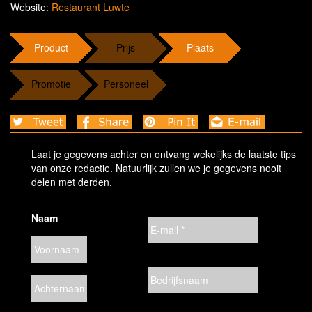
Website:
Restaurant Luwte
Product
Prijs
Plaats
Promotie
Personeel
Laat je gegevens achter en ontvang wekelijks de laatste tips
van onze redactie. Natuurlijk zullen we je gegevens nooit
delen met derden.
Naam