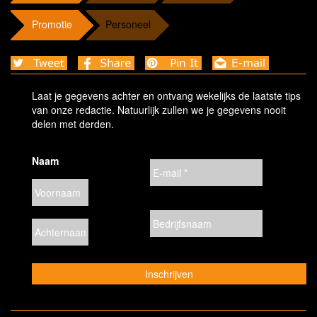
Promotie
Personeel
Laat je gegevens achter en ontvang wekelijks de laatste tips
van onze redactie. Natuurlijk zullen we je gegevens nooit
delen met derden.
Naam