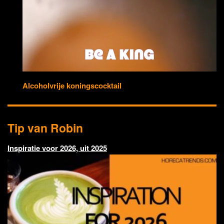
Alcoholvrije koningscocktail
Tip van Robin
Inspiratie voor 2026, uit 2025