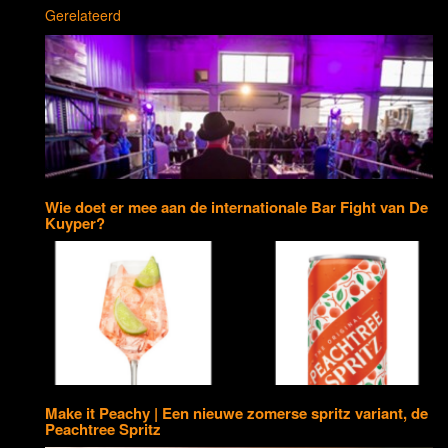
Gerelateerd
Wie doet er mee aan de internationale Bar Fight van De
Kuyper?
Make it Peachy | Een nieuwe zomerse spritz variant, de
Peachtree Spritz