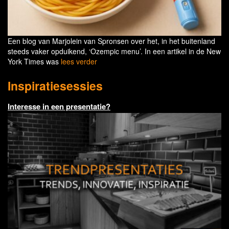
Een blog van Marjolein van Spronsen over het, in het buitenland
steeds vaker opduikend, ‘Ozempic menu’. In een artikel in de New
York Times was
lees verder
Inspiratiesessies
Interesse in een presentatie?