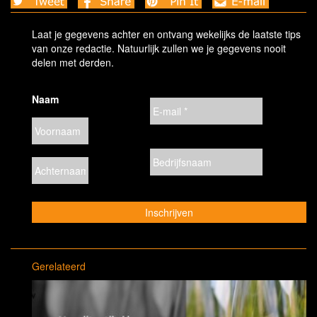
Laat je gegevens achter en ontvang wekelijks de laatste tips
van onze redactie. Natuurlijk zullen we je gegevens nooit
delen met derden.
Naam
Gerelateerd