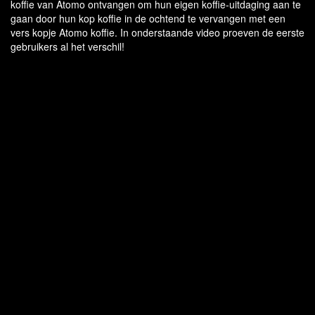
koffie van Atomo ontvangen om hun eigen koffie-uitdaging aan te
gaan door hun kop koffie in de ochtend te vervangen met een
vers kopje Atomo koffie. In onderstaande video proeven de eerste
gebruikers al het verschil!