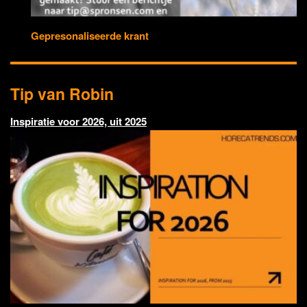
Gepresonaliseerde krant
Tip van Robin
Inspiratie voor 2026, uit 2025