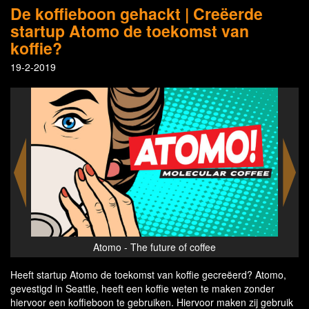
De koffieboon gehackt | Creëerde
startup Atomo de toekomst van
koffie?
19-2-2019
Atomo - The future of coffee
Heeft startup Atomo de toekomst van koffie gecreëerd? Atomo,
gevestigd in Seattle, heeft een koffie weten te maken zonder
hiervoor een koffieboon te gebruiken. Hiervoor maken zij gebruik