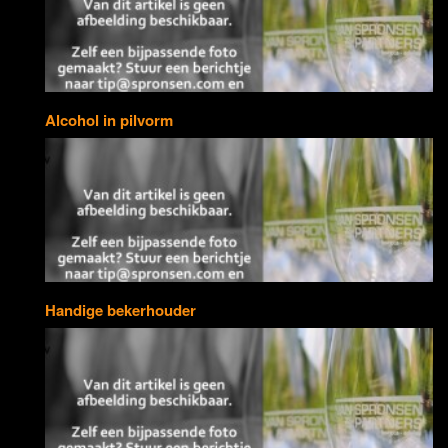
Alcohol in pilvorm
Handige bekerhouder