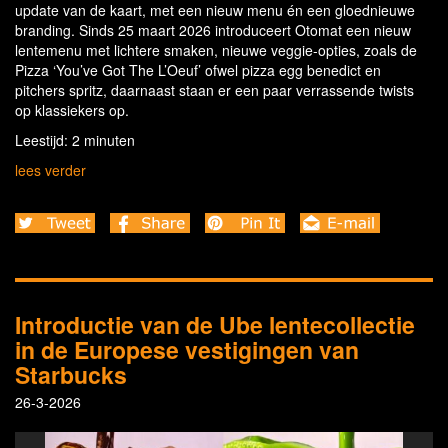
update van de kaart, met een nieuw menu én een gloednieuwe
branding. Sinds 25 maart 2026 introduceert Otomat een nieuw
lentemenu met lichtere smaken, nieuwe veggie-opties, zoals de
Pizza ‘You’ve Got The L’Oeuf’ ofwel pizza egg benedict en
pitchers spritz, daarnaast staan er een paar verrassende twists
op klassiekers op.
Leestijd: 2 minuten
lees verder
Introductie van de Ube lentecollectie
in de Europese vestigingen van
Starbucks
26-3-2026