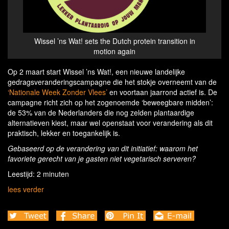
Wissel ’ns Wat! sets the Dutch protein transition in
motion again
Op 2 maart start Wissel ’ns Wat!, een nieuwe landelijke
gedragsveranderingscampagne die het stokje overneemt van de
‘Nationale Week Zonder Vlees’
en voortaan jaarrond actief is. De
campagne richt zich op het zogenoemde ‘beweegbare midden’:
de 53% van de Nederlanders die nog zelden plantaardige
alternatieven kiest, maar wel openstaat voor verandering als dit
praktisch, lekker en toegankelijk is.
Gebaseerd op de verandering van dit initiatief: waarom het
favoriete gerecht van je gasten niet vegetarisch serveren?
Leestijd: 2 minuten
lees verder