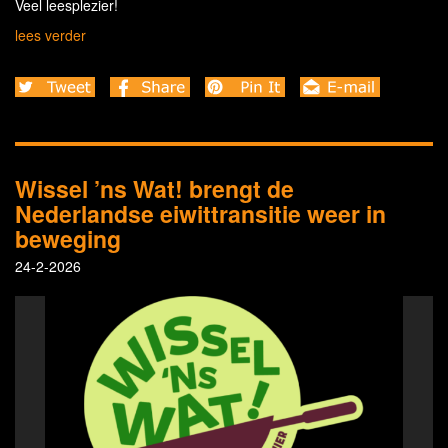
Veel leesplezier!
lees verder
Wissel ’ns Wat! brengt de
Nederlandse eiwittransitie weer in
beweging
24-2-2026