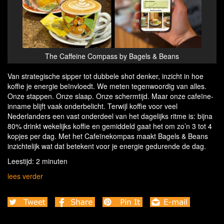
The Caffeine Compass by Bagels & Beans
Van strategische sipper tot dubbele shot denker, inzicht in hoe
koffie je energie beïnvloedt. We meten tegenwoordig van alles.
Onze stappen. Onze slaap. Onze schermtijd. Maar onze cafeïne-
inname blijft vaak onderbelicht. Terwijl koffie voor veel
Nederlanders een vast onderdeel van het dagelijks ritme is: bijna
80% drinkt wekelijks koffie en gemiddeld gaat het om zo’n 3 tot 4
kopjes per dag. Met het Cafeïnekompas maakt Bagels & Beans
inzichtelijk wat dat betekent voor je energie gedurende de dag.
Leestijd: 2 minuten
lees verder