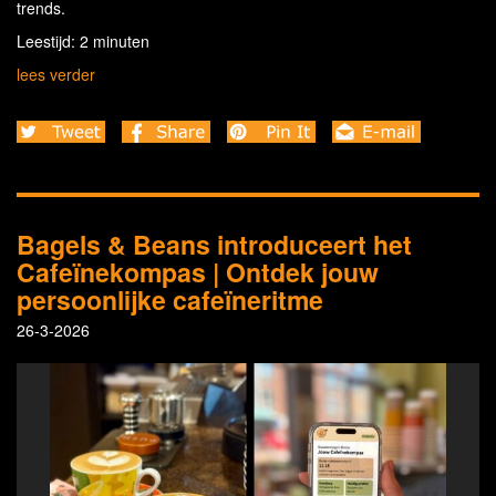
trends.
Leestijd: 2 minuten
lees verder
Bagels & Beans introduceert het
Cafeïnekompas | Ontdek jouw
persoonlijke cafeïneritme
26-3-2026