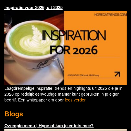
Inspiratie voor 2026, uit 2025
Laagdrempelige inspiratie, trends en highlights uit 2025 die je in
2026 op redelijk eenvoudige manier kunt gebruiken in je eigen
bedrijf. Een whitepaper om door
lees verder
Blogs
Ozempic menu | Hype of kan je er iets mee?