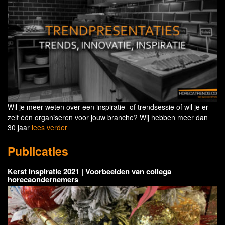
Wil je meer weten over een inspiratie- of trendsessie of wil je er
zelf één organiseren voor jouw branche? Wij hebben meer dan
30 jaar
lees verder
Publicaties
Kerst inspiratie 2021 | Voorbeelden van collega
horecaondernemers