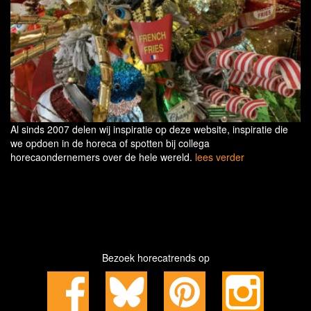
Al sinds 2007 delen wij inspiratie op deze website, inspiratie die
we opdoen in de horeca of spotten bij collega
horecaondernemers over de hele wereld.
lees verder
Bezoek horecatrends op