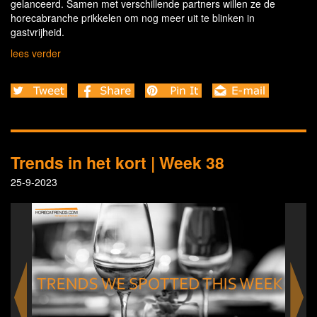
gelanceerd. Samen met verschillende partners willen ze de
horecabranche prikkelen om nog meer uit te blinken in
gastvrijheid.
lees verder
Trends in het kort | Week 38
25-9-2023