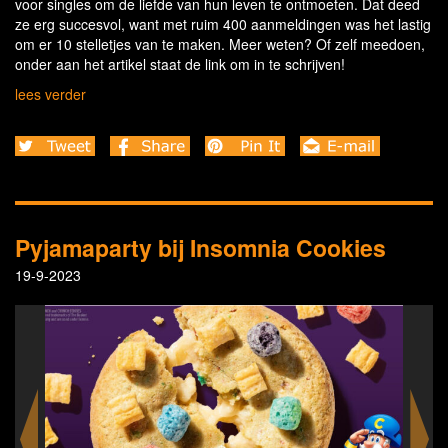
voor singles om de liefde van hun leven te ontmoeten. Dat deed
ze erg succesvol, want met ruim 400 aanmeldingen was het lastig
om er 10 stelletjes van te maken. Meer weten? Of zelf meedoen,
onder aan het artikel staat de link om in te schrijven!
lees verder
Pyjamaparty bij Insomnia Cookies
19-9-2023