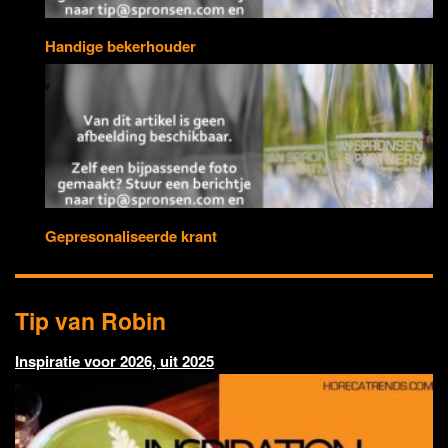
Handige bekerhouder
Gepresonaliseerde krant
Tip van Robin
Inspiratie voor 2026, uit 2025