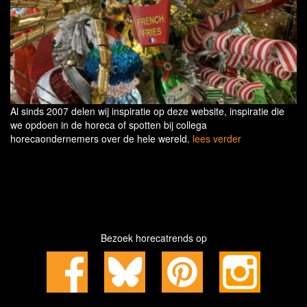
Al sinds 2007 delen wij inspiratie op deze website, inspiratie die
we opdoen in de horeca of spotten bij collega
horecaondernemers over de hele wereld.
lees verder
Bezoek horecatrends op