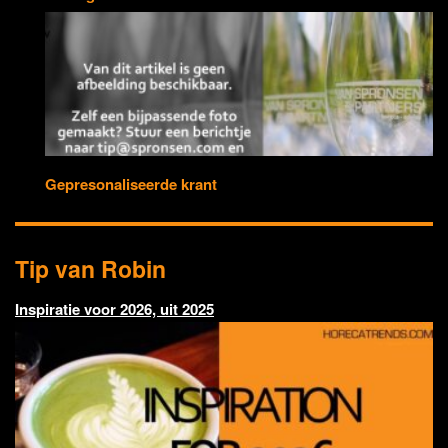
Gepresonaliseerde krant
Tip van Robin
Inspiratie voor 2026, uit 2025