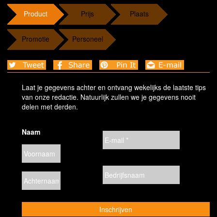
Product
Prijs
Plaats
Promotie
Personeel
Laat je gegevens achter en ontvang wekelijks de laatste tips
van onze redactie. Natuurlijk zullen we je gegevens nooit
delen met derden.
Naam