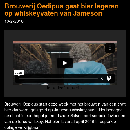
Brouwerij Oedipus gaat bier lageren
op whiskeyvaten van Jameson
10-2-2016
Brouwerij Oepidus start deze week met het brouwen van een craft
bier dat wordt gelagerd op Jameson whiskeyvaten. Het beoogde
resultaat is een hoppige en friszure Saison met soepele invloeden
van de Ierse whiskey. Het bier is vanaf april 2016 in beperkte
oplage verkrijgbaar.