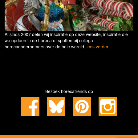
Al sinds 2007 delen wij inspiratie op deze website, inspiratie die
we opdoen in de horeca of spotten bij collega
horecaondernemers over de hele wereld.
lees verder
Bezoek horecatrends op