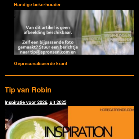
Handige bekerhouder
Gepresonaliseerde krant
Tip van Robin
Inspiratie voor 2026, uit 2025