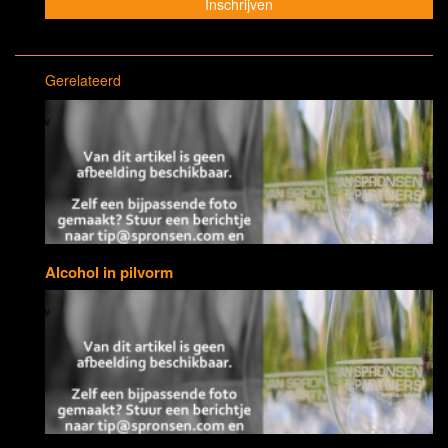
Gerelateerd
Alcohol in pilvorm