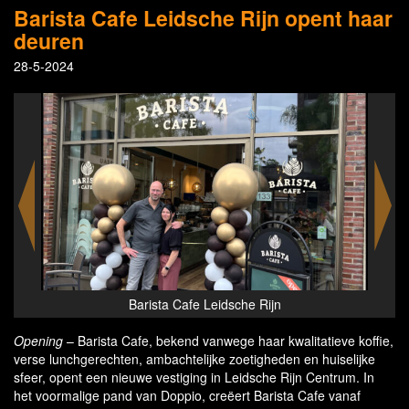
Barista Cafe Leidsche Rijn opent haar
deuren
28-5-2024
Barista Cafe Leidsche Rijn
Opening
– Barista Cafe, bekend vanwege haar kwalitatieve koffie,
verse lunchgerechten, ambachtelijke zoetigheden en huiselijke
sfeer, opent een nieuwe vestiging in Leidsche Rijn Centrum. In
het voormalige pand van Doppio, creëert Barista Cafe vanaf