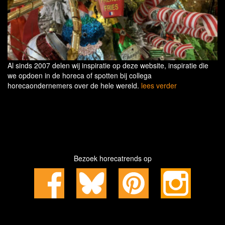
Al sinds 2007 delen wij inspiratie op deze website, inspiratie die
we opdoen in de horeca of spotten bij collega
horecaondernemers over de hele wereld.
lees verder
Bezoek horecatrends op