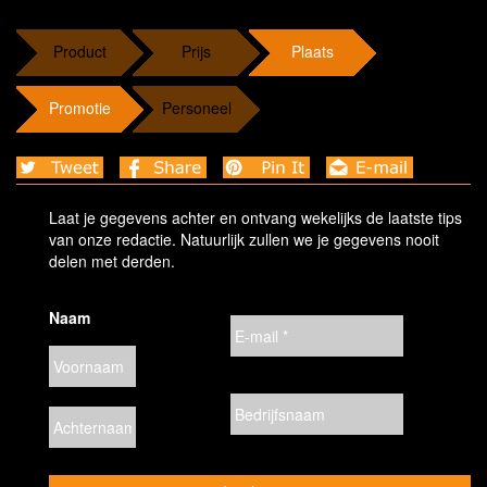
Product
Prijs
Plaats
Promotie
Personeel
Laat je gegevens achter en ontvang wekelijks de laatste tips
van onze redactie. Natuurlijk zullen we je gegevens nooit
delen met derden.
Naam