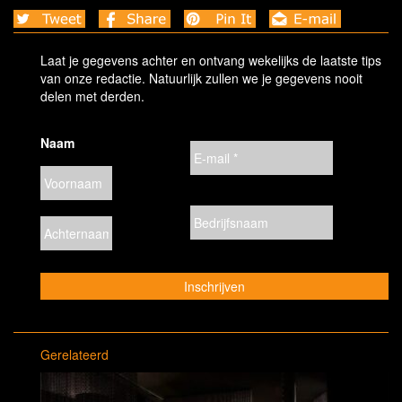
Laat je gegevens achter en ontvang wekelijks de laatste tips
van onze redactie. Natuurlijk zullen we je gegevens nooit
delen met derden.
Naam
Gerelateerd