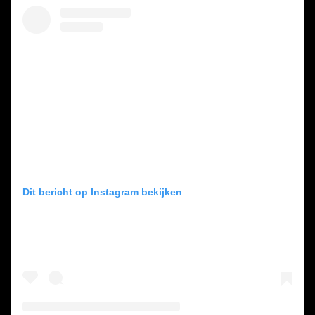
Dit bericht op Instagram bekijken