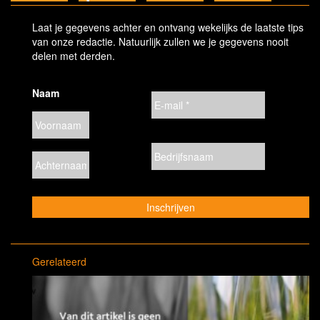
Laat je gegevens achter en ontvang wekelijks de laatste tips
van onze redactie. Natuurlijk zullen we je gegevens nooit
delen met derden.
Naam
Gerelateerd