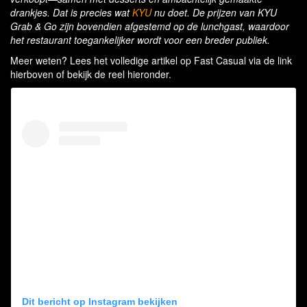
drankjes. Dat is precies wat
KYU
nu doet. De prijzen van KYU
Grab & Go zijn bovendien afgestemd op de lunchgast, waardoor
het restaurant toegankelijker wordt voor een breder publiek.
Meer weten? Lees het volledige artikel op Fast Casual via de link
hierboven of bekijk de reel hieronder.
Dit bericht op Instagram bekijken