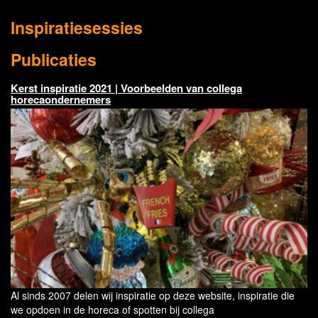
Inspiratiesessies
Publicaties
Kerst inspiratie 2021 | Voorbeelden van collega
horecaondernemers
Al sinds 2007 delen wij inspiratie op deze website, inspiratie die
we opdoen in de horeca of spotten bij collega