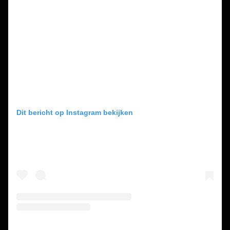
Dit bericht op Instagram bekijken