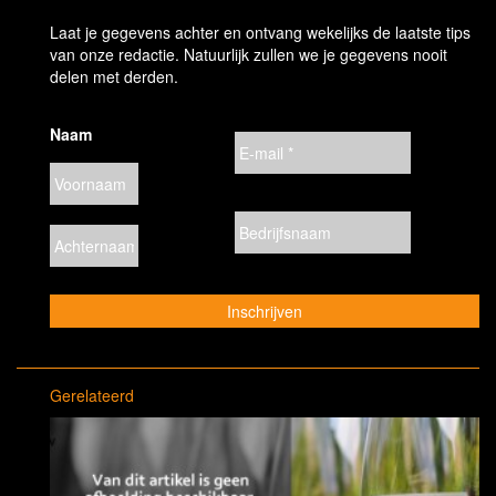
Laat je gegevens achter en ontvang wekelijks de laatste tips
van onze redactie. Natuurlijk zullen we je gegevens nooit
delen met derden.
Naam
Gerelateerd