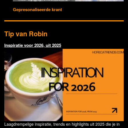
Gepresonaliseerde krant
Tip van Robin
Inspiratie voor 2026, uit 2025
Laagdrempelige inspiratie, trends en highlights uit 2025 die je in