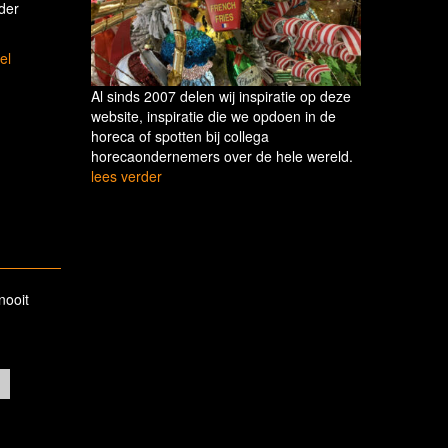
der
el
Al sinds 2007 delen wij inspiratie op deze
website, inspiratie die we opdoen in de
horeca of spotten bij collega
horecaondernemers over de hele wereld.
lees verder
nooit