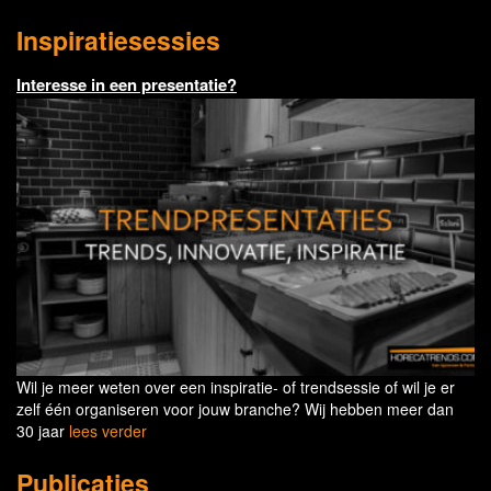
Inspiratiesessies
Interesse in een presentatie?
Wil je meer weten over een inspiratie- of trendsessie of wil je er
zelf één organiseren voor jouw branche? Wij hebben meer dan
30 jaar
lees verder
Publicaties