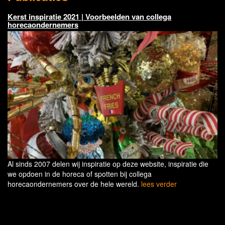
Kerst inspiratie 2021 | Voorbeelden van collega
horecaondernemers
Al sinds 2007 delen wij inspiratie op deze website, inspiratie die
we opdoen in de horeca of spotten bij collega
horecaondernemers over de hele wereld.
lees verder