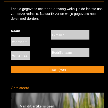
Laat je gegevens achter en ontvang wekelijks de laatste tips
van onze redactie. Natuurlijk zullen we je gegevens nooit
delen met derden.
Naam
Gerelateerd