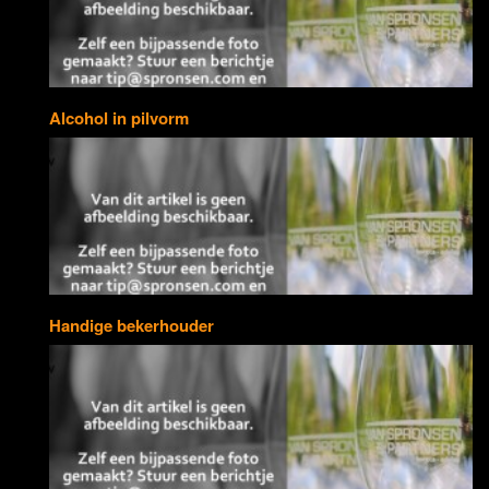
Alcohol in pilvorm
Handige bekerhouder