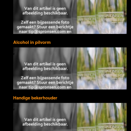
Alcohol in pilvorm
Handige bekerhouder