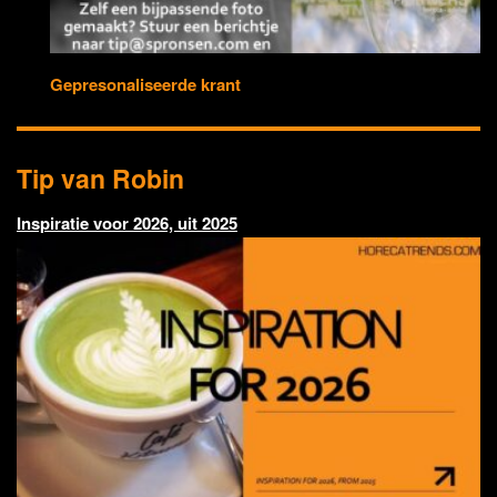
Gepresonaliseerde krant
Tip van Robin
Inspiratie voor 2026, uit 2025