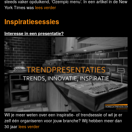
steeds vaker opduikend, ‘Ozempic menu’. In een artikel in de New
York Times was
lees verder
Inspiratiesessies
Interesse in een presentatie?
Wil je meer weten over een inspiratie- of trendsessie of wil je er
zelf één organiseren voor jouw branche? Wij hebben meer dan
30 jaar
lees verder