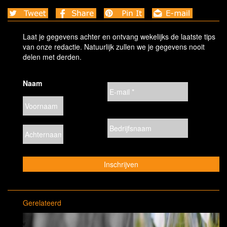
Laat je gegevens achter en ontvang wekelijks de laatste tips
van onze redactie. Natuurlijk zullen we je gegevens nooit
delen met derden.
Naam
Gerelateerd