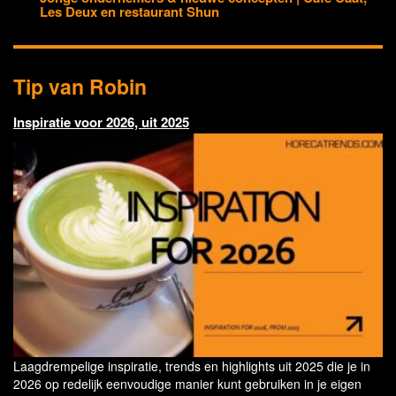
Les Deux en restaurant Shun
Tip van Robin
Inspiratie voor 2026, uit 2025
Laagdrempelige inspiratie, trends en highlights uit 2025 die je in
2026 op redelijk eenvoudige manier kunt gebruiken in je eigen