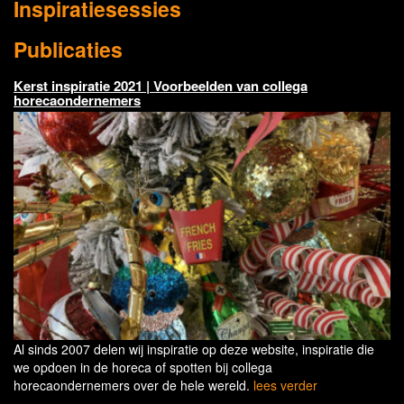
Inspiratiesessies
Publicaties
Kerst inspiratie 2021 | Voorbeelden van collega
horecaondernemers
Al sinds 2007 delen wij inspiratie op deze website, inspiratie die
we opdoen in de horeca of spotten bij collega
horecaondernemers over de hele wereld.
lees verder