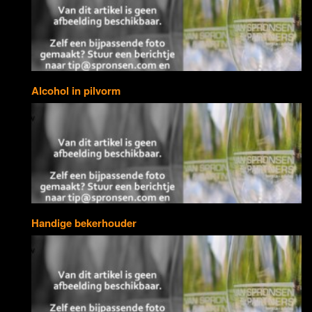
Alcohol in pilvorm
Handige bekerhouder