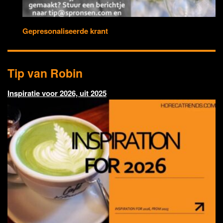
Gepresonaliseerde krant
Tip van Robin
Inspiratie voor 2026, uit 2025