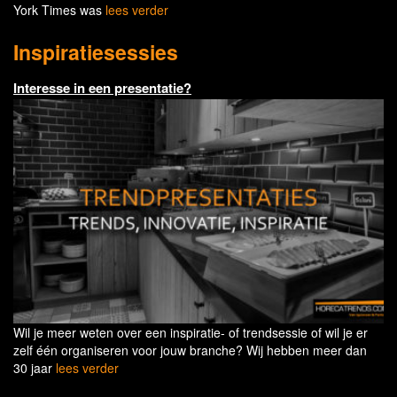
York Times was
lees verder
Inspiratiesessies
Interesse in een presentatie?
Wil je meer weten over een inspiratie- of trendsessie of wil je er
zelf één organiseren voor jouw branche? Wij hebben meer dan
30 jaar
lees verder