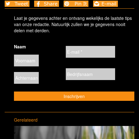
Laat je gegevens achter en ontvang wekelijks de laatste tips
van onze redactie. Natuurlijk zullen we je gegevens nooit
delen met derden.
Naam
Gerelateerd