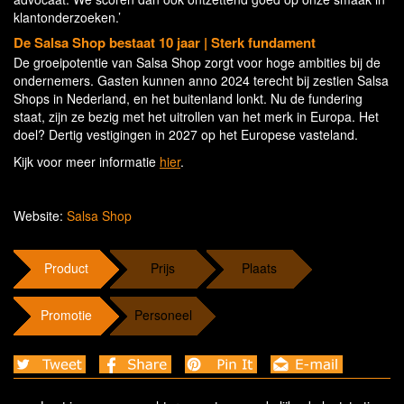
klantonderzoeken.’
De Salsa Shop bestaat 10 jaar | Sterk fundament
De groeipotentie van Salsa Shop zorgt voor hoge ambities bij de
ondernemers. Gasten kunnen anno 2024 terecht bij zestien Salsa
Shops in Nederland, en het buitenland lonkt. Nu de fundering
staat, zijn ze bezig met het uitrollen van het merk in Europa. Het
doel? Dertig vestigingen in 2027 op het Europese vasteland.
Kijk voor meer informatie
hier
.
Website:
Salsa Shop
Product
Prijs
Plaats
Promotie
Personeel