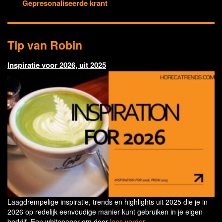
Gepresonaliseerde krant
Tip van Robin
Inspiratie voor 2026, uit 2025
Laagdrempelige inspiratie, trends en highlights uit 2025 die je in
2026 op redelijk eenvoudige manier kunt gebruiken in je eigen
bedrijf. Een whitepaper om door
lees verder