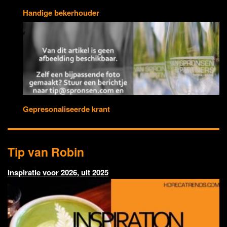
Handige bekerhouder
Gepresonaliseerde krant
Tip van Robin
Inspiratie voor 2026, uit 2025