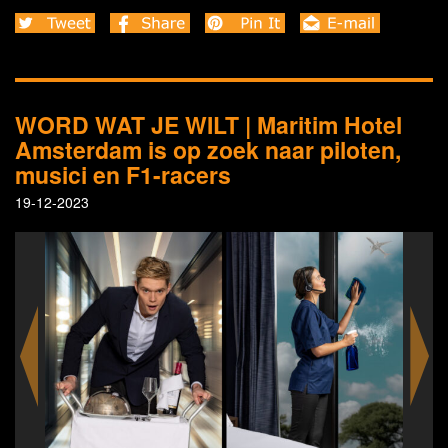
WORD WAT JE WILT | Maritim Hotel
Amsterdam is op zoek naar piloten,
musici en F1-racers
19-12-2023