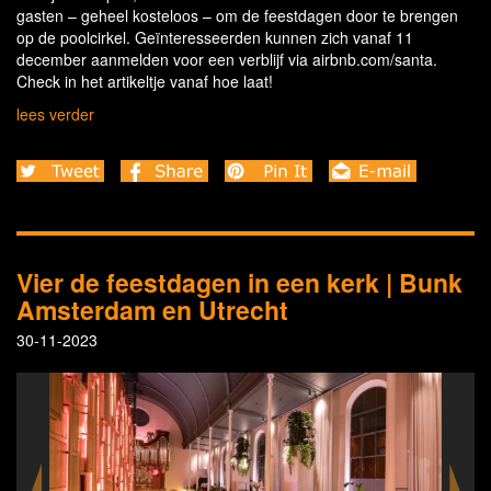
gasten – geheel kosteloos – om de feestdagen door te brengen
op de poolcirkel. Geïnteresseerden kunnen zich vanaf 11
december aanmelden voor een verblijf via airbnb.com/santa.
Check in het artikeltje vanaf hoe laat!
lees verder
Vier de feestdagen in een kerk | Bunk
Amsterdam en Utrecht
30-11-2023