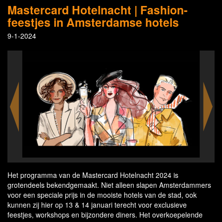
Mastercard Hotelnacht | Fashion-
feestjes in Amsterdamse hotels
9-1-2024
Het programma van de Mastercard Hotelnacht 2024 is
grotendeels bekendgemaakt. Niet alleen slapen Amsterdammers
voor een speciale prijs in de mooiste hotels van de stad, ook
kunnen zij hier op 13 & 14 januari terecht voor exclusieve
feestjes, workshops en bijzondere diners. Het overkoepelende