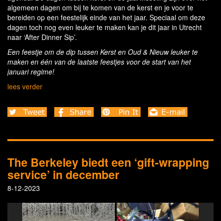
algemeen dagen om bij te komen van de kerst en je voor te
bereiden op een feestelijk einde van het jaar. Speciaal om deze
dagen toch nog even leuker te maken kan je dit jaar in Utrecht
naar ‘After Dinner Sip’.
Een feestje om de dip tussen Kerst en Oud & Nieuw leuker te
maken en één van de laatste feestjes voor de start van het
januari regime!
lees verder
The Berkeley biedt een ‘gift-wrapping
service’ in december
8-12-2023