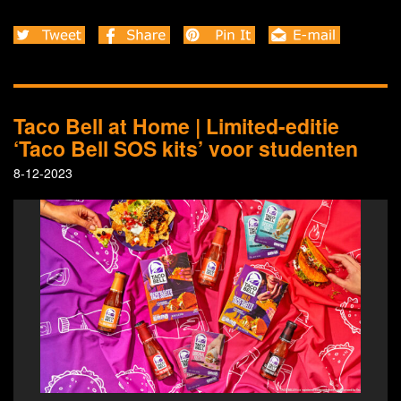
Taco Bell at Home | Limited-editie
‘Taco Bell SOS kits’ voor studenten
8-12-2023