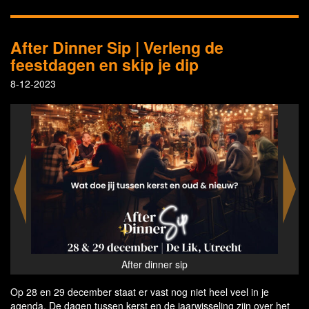
After Dinner Sip | Verleng de
feestdagen en skip je dip
8-12-2023
After dinner sip
Op 28 en 29 december staat er vast nog niet heel veel in je
agenda. De dagen tussen kerst en de jaarwisseling zijn over het