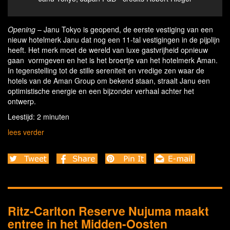
Opening
– Janu Tokyo is geopend, de eerste vestiging van een
nieuw hotelmerk Janu dat nog een 11-tal vestigingen in de pijplijn
heeft. Het merk moet de wereld van luxe gastvrijheid opnieuw
gaan vormgeven en het is het broertje van het hotelmerk Aman.
In tegenstelling tot de stille sereniteit en vredige zen waar de
hotels van de Aman Group om bekend staan, straalt Janu een
optimistische energie en een bijzonder verhaal achter het
ontwerp.
Leestijd: 2 minuten
lees verder
Ritz-Carlton Reserve Nujuma maakt
entree in het Midden-Oosten