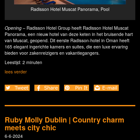
Muscat Panorama, Pool
Radisson Hotel Muscat Panorama, 
Muzen
Opening
– Radisson Hotel Group heeft Radisson Hotel Muscat
Panorama, een nieuw hotel van deze keten in het bruisende hart
van Muscat, geopend. Dit eerste Radisson-hotel in Oman heeft
165 elegant ingerichte kamers en suites, die een luxe ervaring
bieden voor zakenreizigers en vakantiegangers.
Leestijd: 2 minuten
lees verder
Ruby Molly Dublin | Country charm
meets city chic
6-6-2024