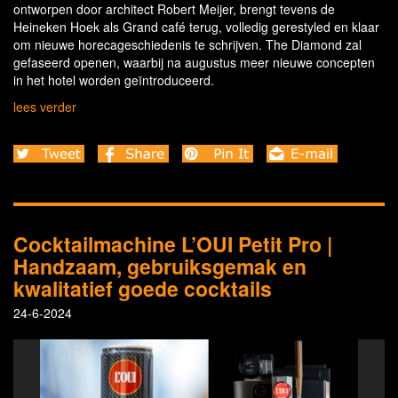
ontworpen door architect Robert Meijer, brengt tevens de
Heineken Hoek als Grand café terug, volledig gerestyled en klaar
om nieuwe horecageschiedenis te schrijven. The Diamond zal
gefaseerd openen, waarbij na augustus meer nieuwe concepten
in het hotel worden geïntroduceerd.
lees verder
Cocktailmachine L’OUI Petit Pro |
Handzaam, gebruiksgemak en
kwalitatief goede cocktails
24-6-2024