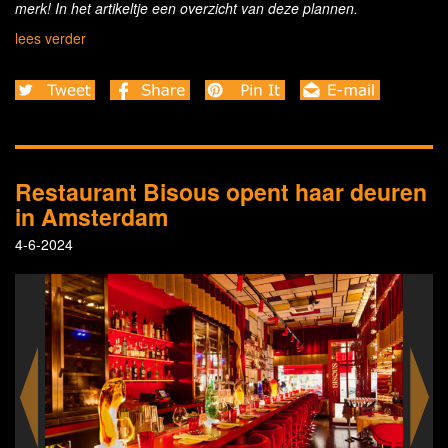
merk! In het artikeltje een overzicht van deze plannen.
lees verder
Restaurant Bisous opent haar deuren
in Amsterdam
4-6-2024