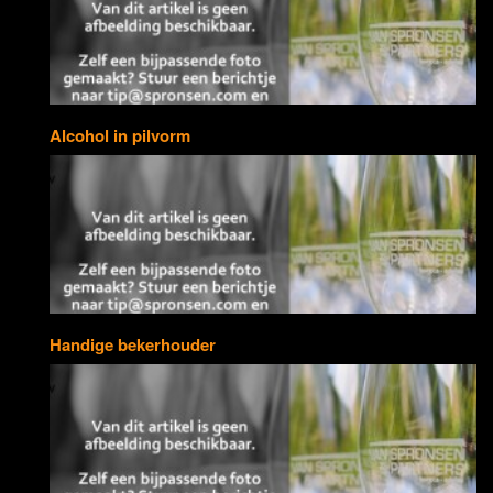
Alcohol in pilvorm
Handige bekerhouder