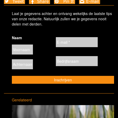
Laat je gegevens achter en ontvang wekelijks de laatste tips
van onze redactie. Natuurlijk zullen we je gegevens nooit
delen met derden.
Naam
Gerelateerd