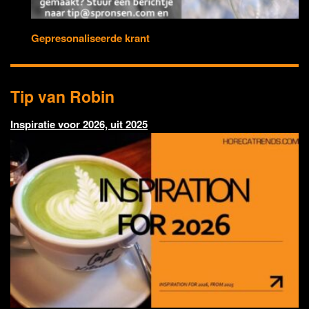
Gepresonaliseerde krant
Tip van Robin
Inspiratie voor 2026, uit 2025