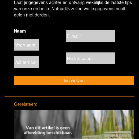
Laat je gegevens achter en ontvang wekelijks de laatste tips
van onze redactie. Natuurlijk zullen we je gegevens nooit
delen met derden.
Naam
Gerelateerd