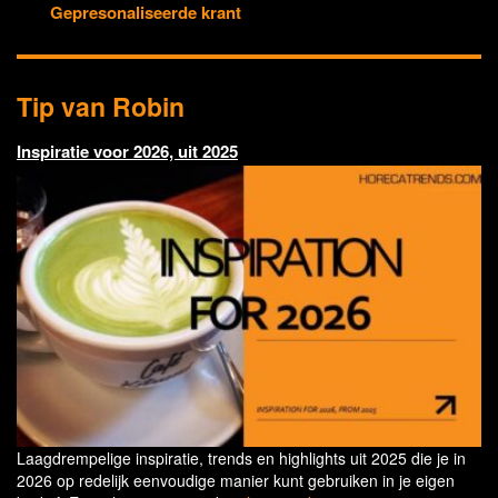
Gepresonaliseerde krant
Tip van Robin
Inspiratie voor 2026, uit 2025
Laagdrempelige inspiratie, trends en highlights uit 2025 die je in
2026 op redelijk eenvoudige manier kunt gebruiken in je eigen