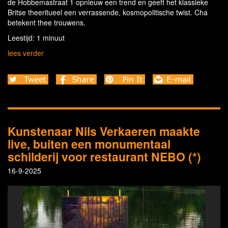
de Hobbemastraat 1 opnieuw een trend en geeft het klassieke
Britse theeritueel een verrassende, kosmopolitische twist. Cha
betekent thee trouwens.
Leestijd: 1 minuut
lees verder
Kunstenaar Nils Verkaeren maakte
live, buiten een monumentaal
schilderij voor restaurant NEBO (*)
16-9-2025