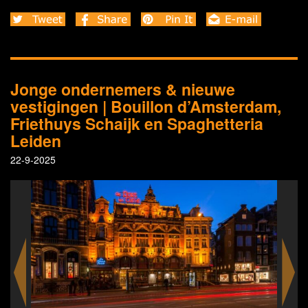
Jonge ondernemers & nieuwe
vestigingen | Bouillon d’Amsterdam,
Friethuys Schaijk en Spaghetteria
Leiden
22-9-2025