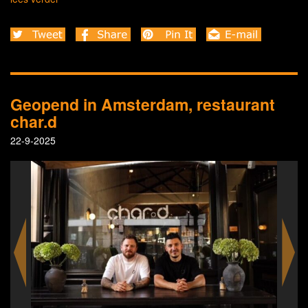
Geopend in Amsterdam, restaurant
char.d
22-9-2025