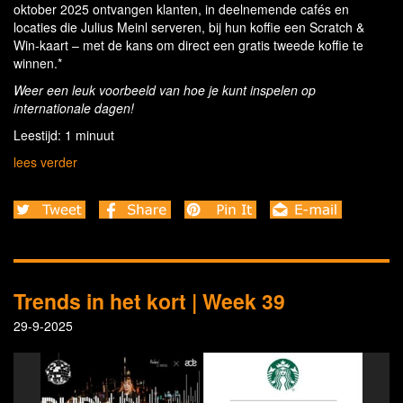
oktober 2025 ontvangen klanten, in deelnemende cafés en
locaties die Julius Meinl serveren, bij hun koffie een Scratch &
Win-kaart – met de kans om direct een gratis tweede koffie te
winnen.*
Weer een leuk voorbeeld van hoe je kunt inspelen op
internationale dagen!
Leestijd: 1 minuut
lees verder
Trends in het kort | Week 39
29-9-2025