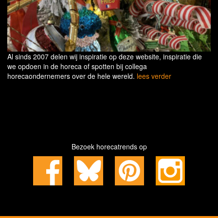
Al sinds 2007 delen wij inspiratie op deze website, inspiratie die
we opdoen in de horeca of spotten bij collega
horecaondernemers over de hele wereld.
lees verder
Bezoek horecatrends op