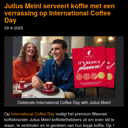
Julius Meinl serveert koffie met een
verrassing op International Coffee
Day
29-9-2025
Celebrate International Coffee Day with Julius Meinl
Op
International Coffee Day
nodigt het premium Weense
koffiebrander Julius Meinl koffieliefhebbers uit om even stil te
staan, te verbinden en te genieten van hun kopje koffie. Op 1