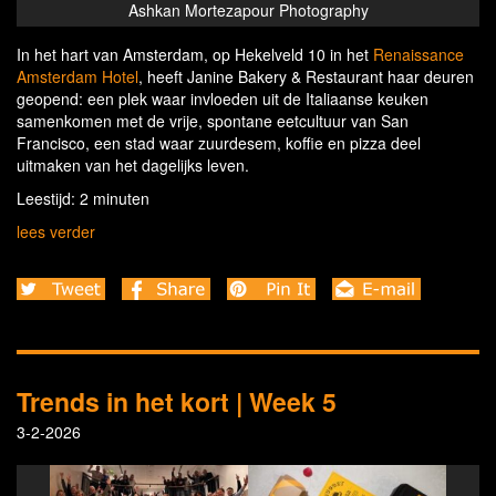
Ashkan Mortezapour Photography
In het hart van Amsterdam, op Hekelveld 10 in het
Renaissance
Amsterdam Hotel
, heeft Janine Bakery & Restaurant haar deuren
geopend: een plek waar invloeden uit de Italiaanse keuken
samenkomen met de vrije, spontane eetcultuur van San
Francisco, een stad waar zuurdesem, koffie en pizza deel
uitmaken van het dagelijks leven.
Leestijd: 2 minuten
lees verder
Trends in het kort | Week 5
3-2-2026