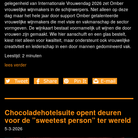
gelegenheid van Internationale Vrouwendag 2026 zet Omber
vrouwelijke wijnmakers in de schijnwerpers. Niet alleen op deze
dag maar het hele jaar door support Omber getalenteerde
vrouwelijke wijnmakers die met visie en vakmanschap de sector
vormgeven. De wijnkaart bestaat voornamelijk uit wijnen die door
vrouwen zijn gemaakt. Wie hier aanschuift en een glas bestelt,
kiest niet alleen voor kwaliteit, maar ondersteunt ook vrouwelijke
creativiteit en leiderschap in een door mannen gedomineerd vak.
Leestijd: 2 minuten
lees verder
Chocoladehotelsuite opent deuren
voor de ”sweetest person” ter wereld
5-3-2026