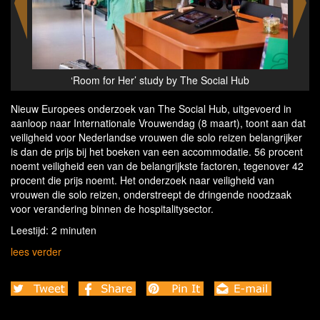
‘Room for Her’ study by The Social Hub
Nieuw Europees onderzoek van The Social Hub, uitgevoerd in
aanloop naar Internationale Vrouwendag (8 maart), toont aan dat
veiligheid voor Nederlandse vrouwen die solo reizen belangrijker
is dan de prijs bij het boeken van een accommodatie. 56 procent
noemt veiligheid een van de belangrijkste factoren, tegenover 42
procent die prijs noemt. Het onderzoek naar veiligheid van
vrouwen die solo reizen, onderstreept de dringende noodzaak
voor verandering binnen de hospitalitysector.
Leestijd: 2 minuten
lees verder