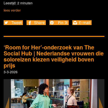
Leestijd: 2 minuten
lees verder
‘Room for Her’-onderzoek van The
Social Hub | Nederlandse vrouwen die
soloreizen kiezen veiligheid boven
prijs
3-3-2026