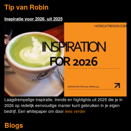
Tip van Robin
Inspiratie voor 2026, uit 2025
Laagdrempelige inspiratie, trends en highlights uit 2025 die je in
2026 op redelijk eenvoudige manier kunt gebruiken in je eigen
bedrijf. Een whitepaper om door
lees verder
Blogs