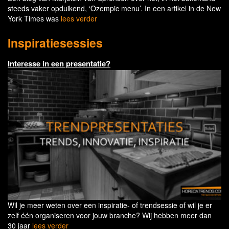
steeds vaker opduikend, ‘Ozempic menu’. In een artikel in de New
York Times was
lees verder
Inspiratiesessies
Interesse in een presentatie?
Wil je meer weten over een inspiratie- of trendsessie of wil je er
zelf één organiseren voor jouw branche? Wij hebben meer dan
30 jaar
lees verder