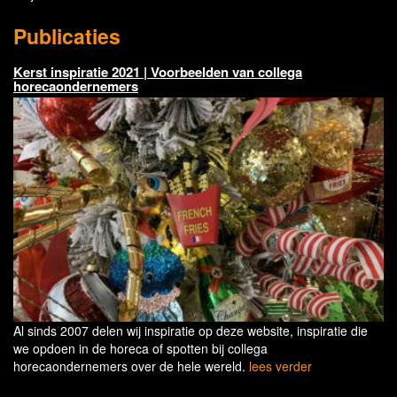
Publicaties
Kerst inspiratie 2021 | Voorbeelden van collega
horecaondernemers
Al sinds 2007 delen wij inspiratie op deze website, inspiratie die
we opdoen in de horeca of spotten bij collega
horecaondernemers over de hele wereld.
lees verder