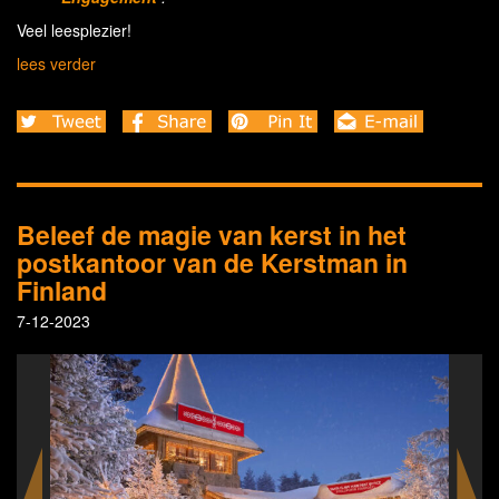
Veel leesplezier!
lees verder
Beleef de magie van kerst in het
postkantoor van de Kerstman in
Finland
7-12-2023