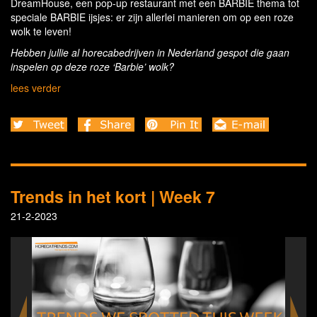
DreamHouse, een pop-up restaurant met een BARBIE thema tot
speciale BARBIE ijsjes: er zijn allerlei manieren om op een roze
wolk te leven!
Hebben jullie al horecabedrijven in Nederland gespot die gaan
inspelen op deze roze ‘Barbie’ wolk?
lees verder
Trends in het kort | Week 7
21-2-2023