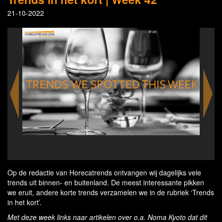
21-10-2022
Williams Premium Canned Cocktails
Op de redactie van Horecatrends ontvangen wij dagelijks vele
trends uit binnen- en buitenland. De meest interessante pikken
we eruit, andere korte trends verzamelen we in de rubriek ‘Trends
in het kort’.
Met deze week links naar artikelen over o.a. Noma Kyoto dat dit