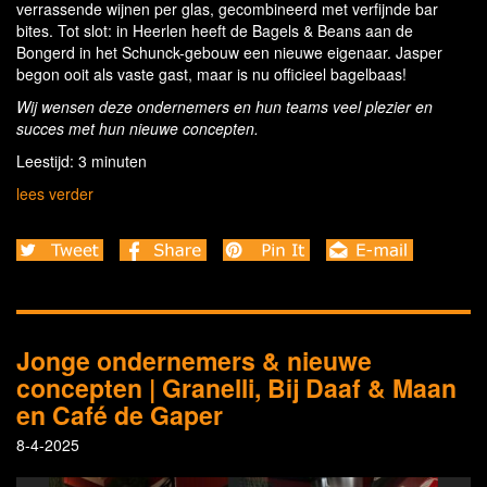
verrassende wijnen per glas, gecombineerd met verfijnde bar
bites. Tot slot: in Heerlen heeft de Bagels & Beans aan de
Bongerd in het Schunck-gebouw een nieuwe eigenaar. Jasper
begon ooit als vaste gast, maar is nu officieel bagelbaas!
Wij wensen deze ondernemers en hun teams veel plezier en
succes met hun nieuwe concepten.
Leestijd: 3 minuten
lees verder
Jonge ondernemers & nieuwe
concepten | Granelli, Bij Daaf & Maan
en Café de Gaper
8-4-2025