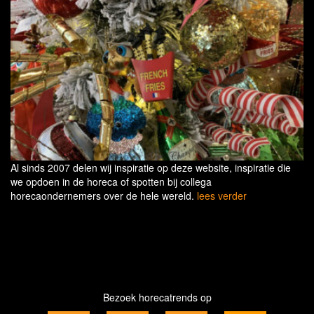
Al sinds 2007 delen wij inspiratie op deze website, inspiratie die
we opdoen in de horeca of spotten bij collega
horecaondernemers over de hele wereld.
lees verder
Bezoek horecatrends op