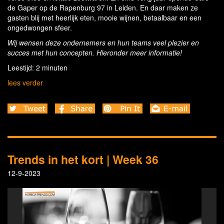
de Gaper op de Rapenburg 97 in Leiden. En daar maken ze
gasten blij met heerlijk eten, mooie wijnen, betaalbaar en een
ongedwongen sfeer.
Wij wensen deze ondernemers en hun teams veel plezier en
succes met hun concepten. Hieronder meer informatie!
Leestijd: 2 minuten
lees verder
Trends in het kort | Week 36
12-9-2023