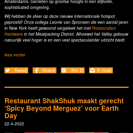
Amsterdams. Genieten op grootse hoogte in een stijlvolle,
sophisticated omgeving.
Wij hebben de sfeer op deze nieuwe internationale hotspot
geproefd! Onze collega Leonie van Spronsen die een aantal jaren
in New York heeft gewoond vergeleek het met
Restauration
Hardware
in het Meatpacking District. Alhoewel het Valley gebouw
natuurlijk veel hoger is en een veel spectaculairder uitzicht biedt.
lees verder
Restaurant ShakShuk maakt gerecht
‘Spicy Beyond Merguez’ voor Earth
Day
22-4-2022