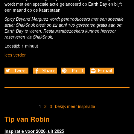
wordt met een speciale actie gelanceerd op Earth Day en blijft
een maand op de kaart staan.
Spicy Beyond Merguez wordt geïntroduceerd met een speciale
actie: ShakShuk biedt op 22 april 100 gerechten gratis aan om
Earth Day te vieren. Restaurantbezoekers kunnen hiervoor
reserveren via ShakShuk.
Leestijd: 1 minuut
lees verder
1
2
3
bekijk meer inspiratie
Tip van Robin
Inspiratie voor 2026, uit 2025