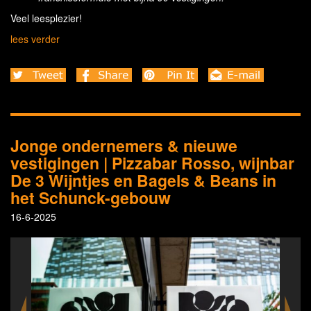
Veel leesplezier!
lees verder
Jonge ondernemers & nieuwe
vestigingen | Pizzabar Rosso, wijnbar
De 3 Wijntjes en Bagels & Beans in
het Schunck-gebouw
16-6-2025